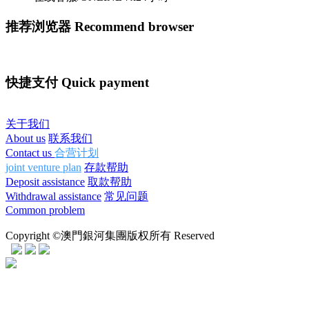
推荐浏览器 Recommend browser
快捷支付 Quick payment
关于我们
About us
联系我们
Contact us
合营计划
joint venture plan
存款帮助
Deposit assistance
取款帮助
Withdrawal assistance
常见问题
Common problem
Copyright ©澳門銀河集團版权所有 Reserved