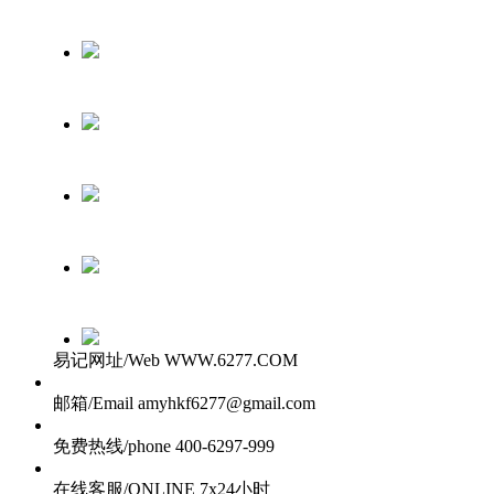
易记网址/Web
WWW.6277.COM
邮箱/Email
amyhkf6277@gmail.com
免费热线/phone
400-6297-999
在线客服/ONLINE
7x24小时