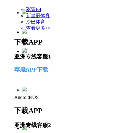
彩票B4
新皇冠体育
沙巴体育
查看更多>>
下载APP
亚洲专线客服1
苹果APP下载
Android/iOS
下载APP
亚洲专线客服2