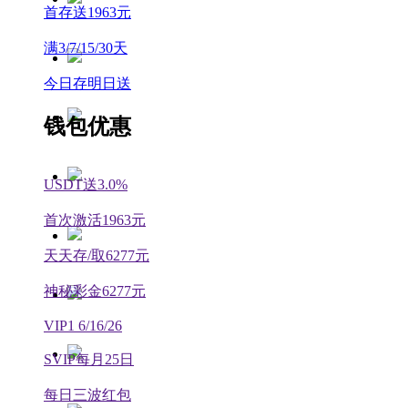
首存送1963元
满3/7/15/30天
今日存明日送
钱包优惠
USDT送3.0%
首次激活1963元
天天存/取6277元
神秘彩金6277元
VIP1 6/16/26
SVIP每月25日
每日三波红包