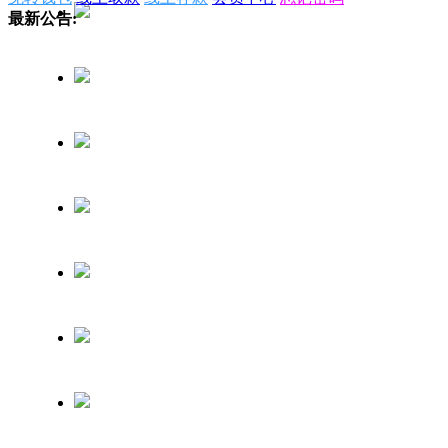
最新公告: