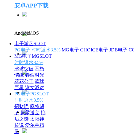
安卓APP下载
Android/iOS
电子游艺
SLOT
PG电子
时时返水3.5%
MG电子
CHOICE电子
JDB电子
C
MG电子
MGSLOT
时时返水3.5%
冰球突破
不朽
情缘
春假时光
花花公子
篮球
巨星
淑女派对
PG电子
PGSLOT
时时返水3.5%
招财喵
麻将胡
了
麒麟送宝
艳
后之谜
太阳神
传说
爱尔兰精
灵